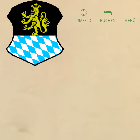
UMFELD
BUCHEN
MENÜ