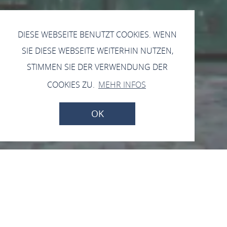
DIESE WEBSEITE BENUTZT COOKIES. WENN
SIE DIESE WEBSEITE WEITERHIN NUTZEN,
STIMMEN SIE DER VERWENDUNG DER
COOKIES ZU.
MEHR INFOS
OK
Archiv 2022