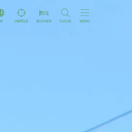
DE
UMFELD
BUCHEN
SUCHE
MENÜ