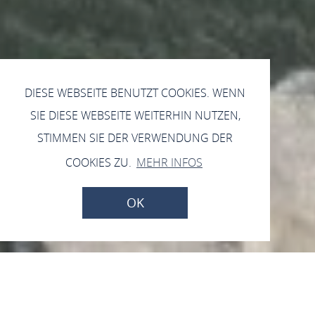
DIESE WEBSEITE BENUTZT COOKIES. WENN
SIE DIESE WEBSEITE WEITERHIN NUTZEN,
STIMMEN SIE DER VERWENDUNG DER
COOKIES ZU.
MEHR INFOS
OK