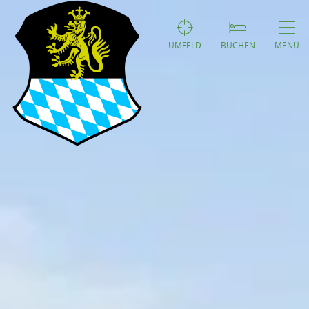
UMFELD
BUCHEN
MENÜ