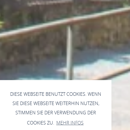
DIESE WEBSEITE BENUTZT COOKIES. WENN
SIE DIESE WEBSEITE WEITERHIN NUTZEN,
STIMMEN SIE DER VERWENDUNG DER
COOKIES ZU.
MEHR INFOS