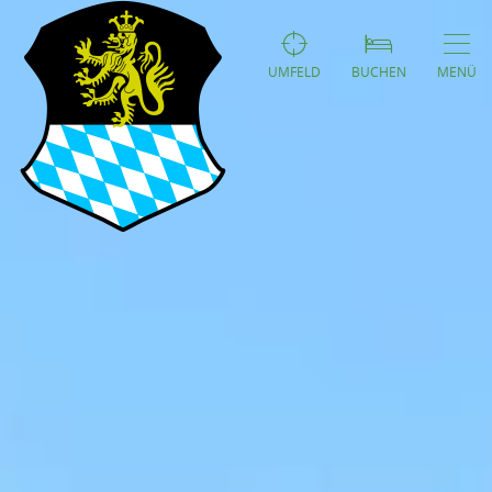
UMFELD
BUCHEN
MENÜ