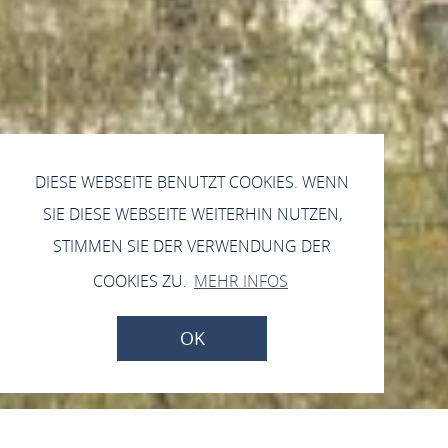
DIESE WEBSEITE BENUTZT COOKIES. WENN
SIE DIESE WEBSEITE WEITERHIN NUTZEN,
STIMMEN SIE DER VERWENDUNG DER
COOKIES ZU.
MEHR INFOS
OK