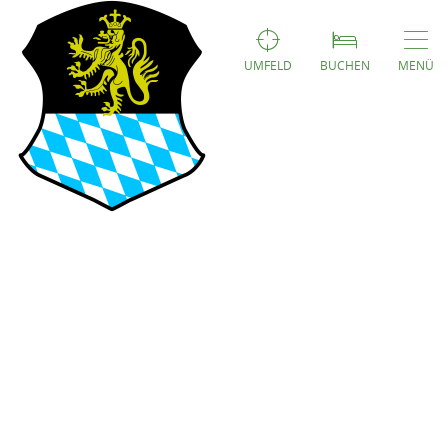
UMFELD
BUCHEN
MENÜ