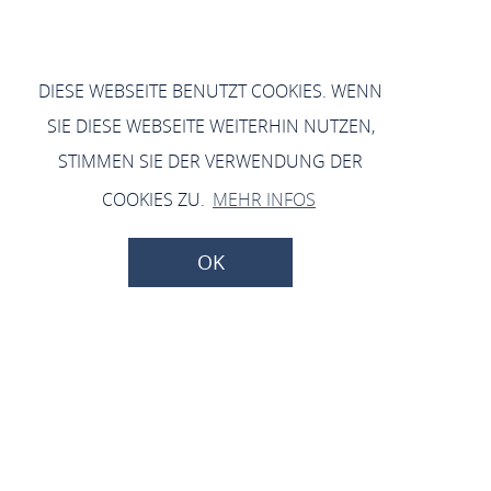
DIESE WEBSEITE BENUTZT COOKIES. WENN
SIE DIESE WEBSEITE WEITERHIN NUTZEN,
STIMMEN SIE DER VERWENDUNG DER
COOKIES ZU.
MEHR INFOS
OK