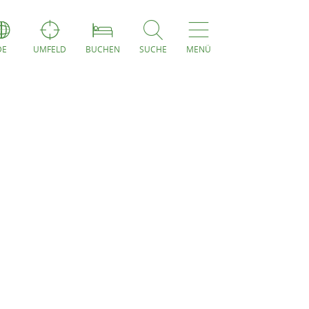
DE
UMFELD
BUCHEN
SUCHE
MENÜ