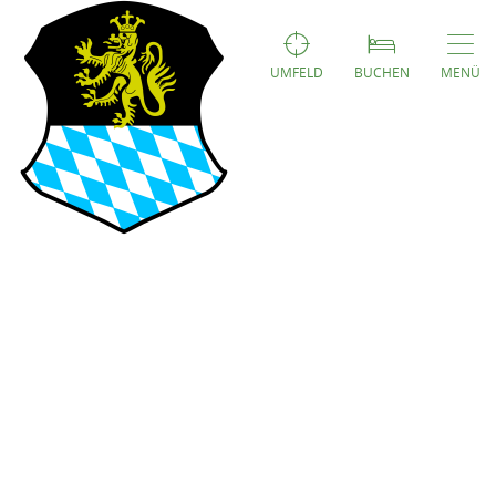
UMFELD
BUCHEN
MENÜ