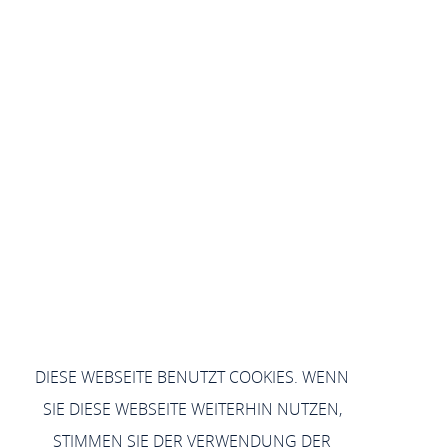
DIESE WEBSEITE BENUTZT COOKIES. WENN
SIE DIESE WEBSEITE WEITERHIN NUTZEN,
STIMMEN SIE DER VERWENDUNG DER