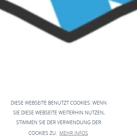
DIESE WEBSEITE BENUTZT COOKIES. WENN
SIE DIESE WEBSEITE WEITERHIN NUTZEN,
STIMMEN SIE DER VERWENDUNG DER
COOKIES ZU.
MEHR INFOS