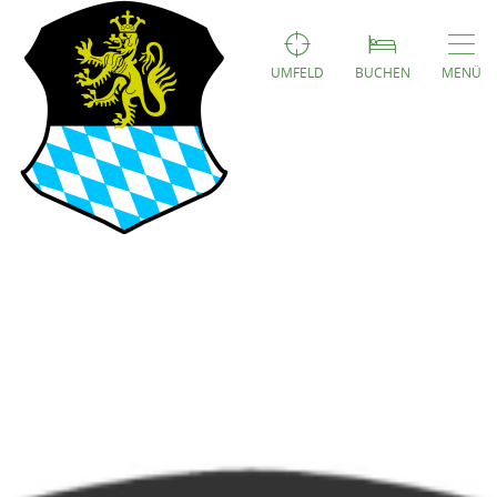
UMFELD
BUCHEN
MENÜ