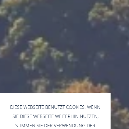
DIESE WEBSEITE BENUTZT COOKIES. WENN
SIE DIESE WEBSEITE WEITERHIN NUTZEN,
STIMMEN SIE DER VERWENDUNG DER