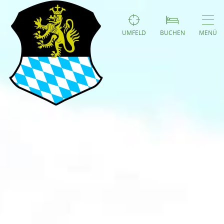
UMFELD
BUCHEN
MENÜ