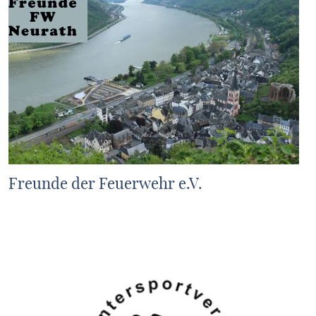
Freunde der Feuerwehr e.V.
MEHR ERFAHREN