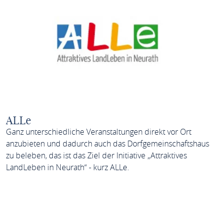
ALLe
Ganz unterschiedliche Veranstaltungen direkt vor Ort
anzubieten und dadurch auch das Dorfgemeinschaftshaus
zu beleben, das ist das Ziel der Initiative „Attraktives
LandLeben in Neurath“ - kurz ALLe.
MEHR ERFAHREN