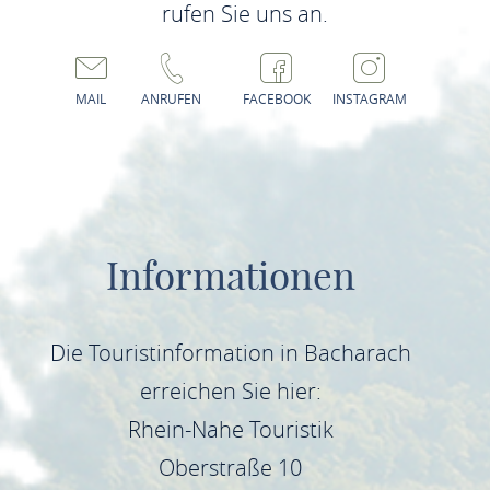
rufen Sie uns an.
MAIL
ANRUFEN
FACEBOOK
INSTAGRAM
Informationen
Die Touristinformation in Bacharach
erreichen Sie hier:
Rhein-Nahe Touristik
Oberstraße 10