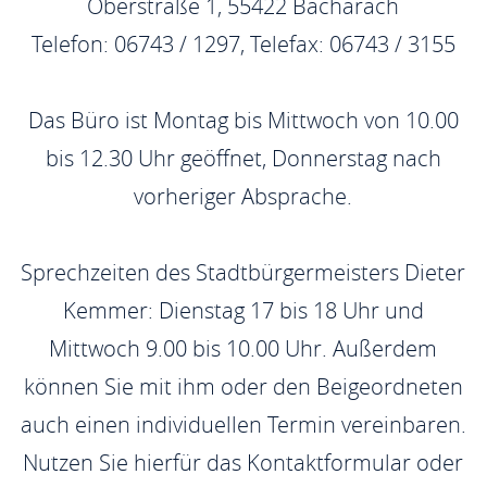
Oberstraße 1, 55422 Bacharach
Telefon: 06743 / 1297, Telefax: 06743 / 3155
Das Büro ist Montag bis Mittwoch von 10.00
bis 12.30 Uhr geöffnet, Donnerstag nach
vorheriger Absprache.
Sprechzeiten des Stadtbürgermeisters Dieter
Kemmer: Dienstag 17 bis 18 Uhr und
Mittwoch 9.00 bis 10.00 Uhr. Außerdem
können Sie mit ihm oder den Beigeordneten
auch einen individuellen Termin vereinbaren.
Nutzen Sie hierfür das Kontaktformular oder