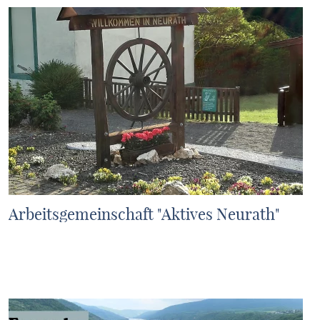
Arbeitsgemeinschaft "Aktives Neurath"
MEHR ERFAHREN