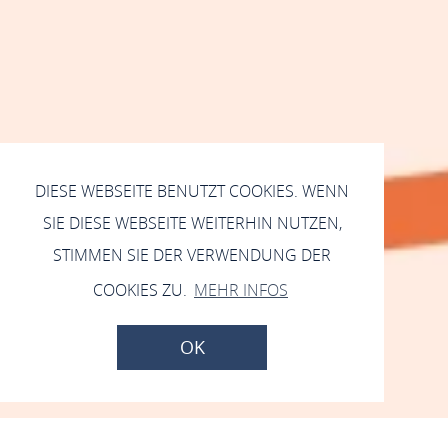
DIESE WEBSEITE BENUTZT COOKIES. WENN
SIE DIESE WEBSEITE WEITERHIN NUTZEN,
STIMMEN SIE DER VERWENDUNG DER
COOKIES ZU.
MEHR INFOS
OK