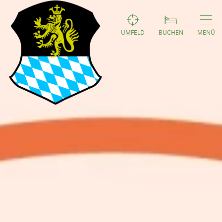
UMFELD
BUCHEN
MENÜ