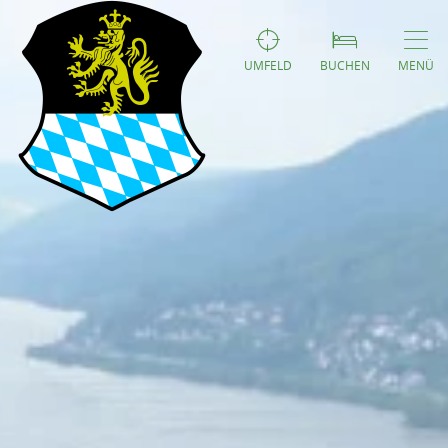
UMFELD
BUCHEN
MENÜ