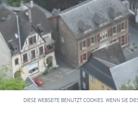
DIESE WEBSEITE BENUTZT COOKIES. WENN SIE DI