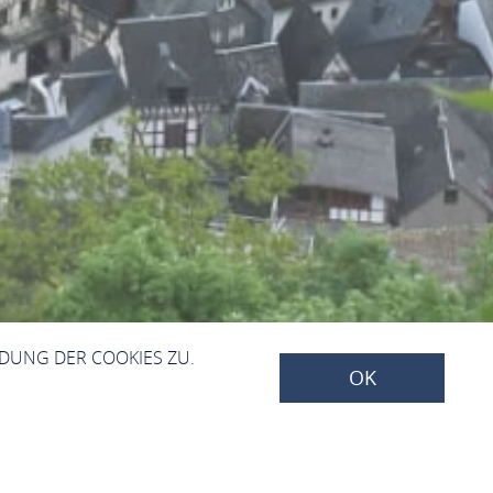
NDUNG DER COOKIES ZU.
OK