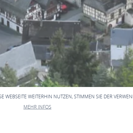
ESE WEBSEITE WEITERHIN NUTZEN, STIMMEN SIE DER VERWE
MEHR INFOS