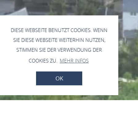
DIESE WEBSEITE BENUTZT COOKIES. WENN
SIE DIESE WEBSEITE WEITERHIN NUTZEN,
STIMMEN SIE DER VERWENDUNG DER
COOKIES ZU.
MEHR INFOS
OK