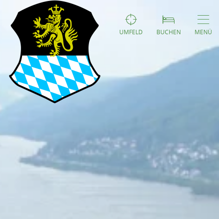
UMFELD
BUCHEN
MENÜ