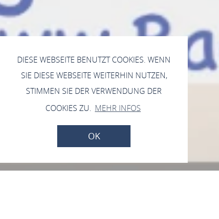
DIESE WEBSEITE BENUTZT COOKIES. WENN
SIE DIESE WEBSEITE WEITERHIN NUTZEN,
STIMMEN SIE DER VERWENDUNG DER
COOKIES ZU.
MEHR INFOS
OK