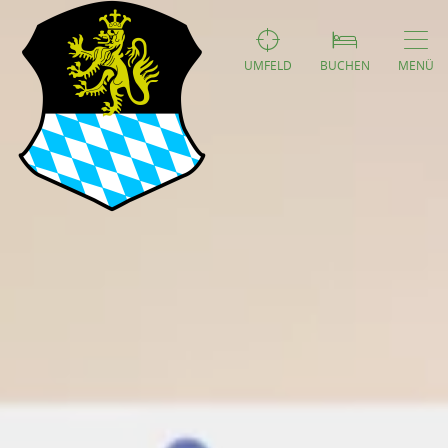
UMFELD
BUCHEN
MENÜ