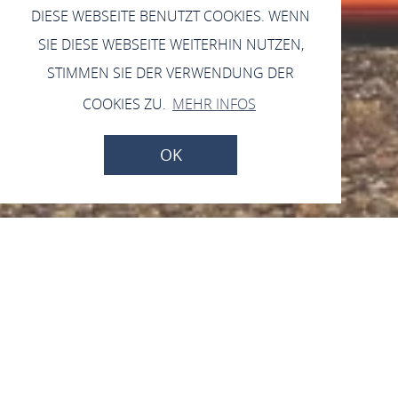
DIESE WEBSEITE BENUTZT COOKIES. WENN
SIE DIESE WEBSEITE WEITERHIN NUTZEN,
STIMMEN SIE DER VERWENDUNG DER
COOKIES ZU.
MEHR INFOS
OK
Öffnungszeiten und
Ferientermine