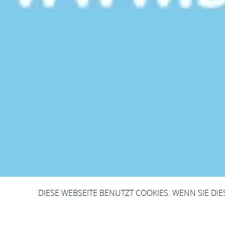
DIESE WEBSEITE BENUTZT COOKIES. WENN SIE DI