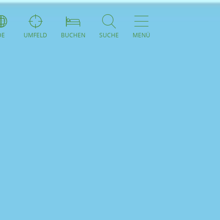
DE
UMFELD
BUCHEN
SUCHE
MENÜ