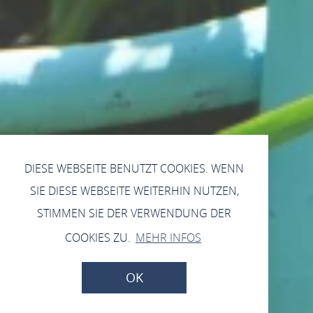
DIESE WEBSEITE BENUTZT COOKIES. WENN
SIE DIESE WEBSEITE WEITERHIN NUTZEN,
STIMMEN SIE DER VERWENDUNG DER
COOKIES ZU.
MEHR INFOS
OK