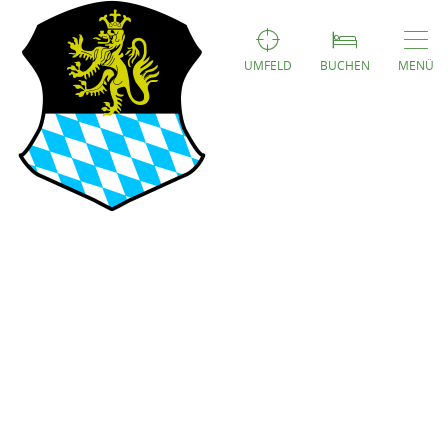
UMFELD
BUCHEN
MENÜ