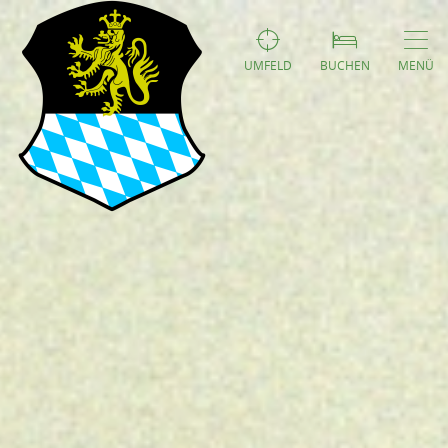
UMFELD
BUCHEN
MENÜ