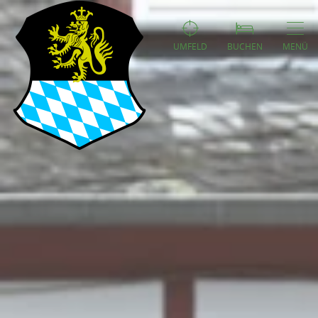
UMFELD
BUCHEN
MENÜ