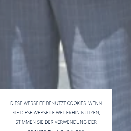
DIESE WEBSEITE BENUTZT COOKIES. WENN
SIE DIESE WEBSEITE WEITERHIN NUTZEN,
STIMMEN SIE DER VERWENDUNG DER