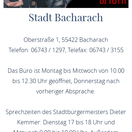
Stadt Bacharach
Oberstraße 1, 55422 Bacharach
Telefon: 06743 / 1297, Telefax: 06743 / 3155
Das Büro ist Montag bis Mittwoch von 10.00
bis 12.30 Uhr geöffnet, Donnerstag nach
vorheriger Absprache.
Sprechzeiten des Stadtbürgermeisters Dieter
Kemmer: Dienstag 17 bis 18 Uhr und