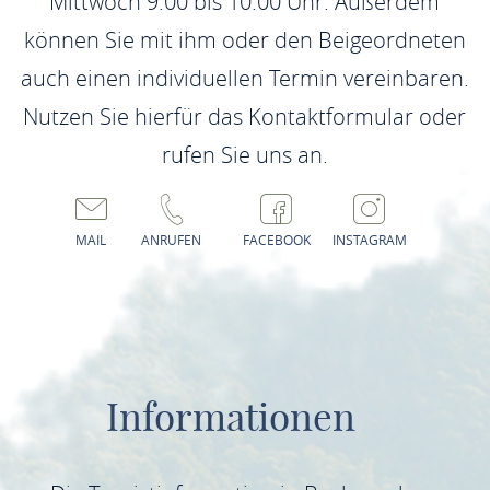
Mittwoch 9.00 bis 10.00 Uhr. Außerdem
können Sie mit ihm oder den Beigeordneten
auch einen individuellen Termin vereinbaren.
Nutzen Sie hierfür das Kontaktformular oder
rufen Sie uns an.
MAIL
ANRUFEN
FACEBOOK
INSTAGRAM
Informationen