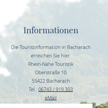
Informationen
Die Touristinformation in Bacharach
erreichen Sie hier:
Rhein-Nahe Touristik
Oberstraße 10
55422 Bacharach
Tel.:
06743 / 919 303
eMail