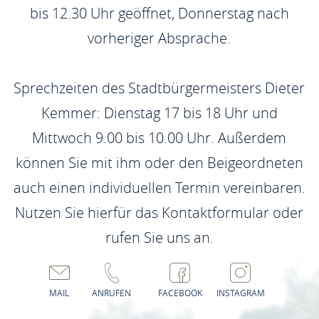
bis 12.30 Uhr geöffnet, Donnerstag nach
vorheriger Absprache.
Sprechzeiten des Stadtbürgermeisters Dieter
Kemmer: Dienstag 17 bis 18 Uhr und
Mittwoch 9.00 bis 10.00 Uhr. Außerdem
können Sie mit ihm oder den Beigeordneten
auch einen individuellen Termin vereinbaren.
Nutzen Sie hierfür das Kontaktformular oder
rufen Sie uns an.
MAIL
ANRUFEN
FACEBOOK
INSTAGRAM