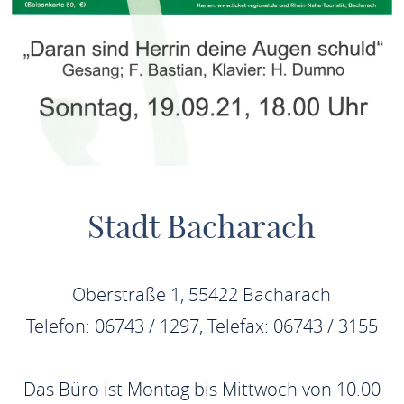
Stadt Bacharach
Oberstraße 1, 55422 Bacharach
Telefon: 06743 / 1297, Telefax: 06743 / 3155
Das Büro ist Montag bis Mittwoch von 10.00