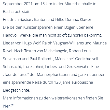
September 2021 um 18 Uhr in der Mittelrheinhalle in
Bacharach statt.
Friedrich Bastian, Bariton und Hilko Dumno, Klavier
Die beiden Künster spannen einen Bogen über eine
Handvoll Werke, die man nicht so oft zu hören bekommt.
Lieder von Hugo Wolf, Ralph Vaughan-Williams und Maurice
Ravel. Nach Texten von Michelangelo, Robert Louis
Stevenson und Paul Rolland. „Männliche“ Gedichte voll
Sehnsucht, Trunkenheit, Liebes- und Größenwahn. Eine
„Tour de force“ der Männerphantasien und ganz nebenbei
eine spannende Reise durch 120 Jahre europäische
Liedgeschichte.
Mehr Informationen zu den weiterenKonzerten finden Sie
hier