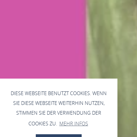
DIESE WEBSEITE BENUTZT COOKIES. WENN
SIE DIESE WEBSEITE WEITERHIN NUTZEN,
STIMMEN SIE DER VERWENDUNG DER
COOKIES ZU.
MEHR INFOS