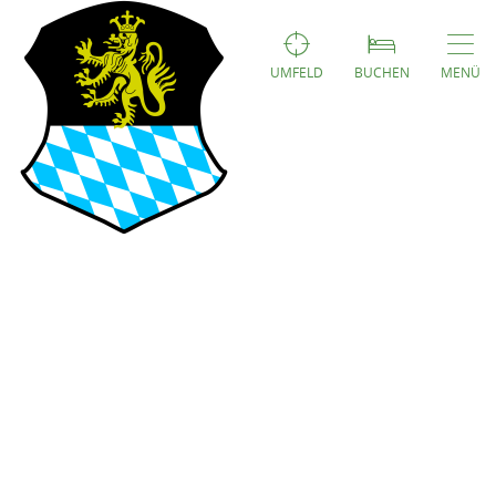
UMFELD
BUCHEN
MENÜ