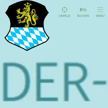
UMFELD
BUCHEN
MENÜ