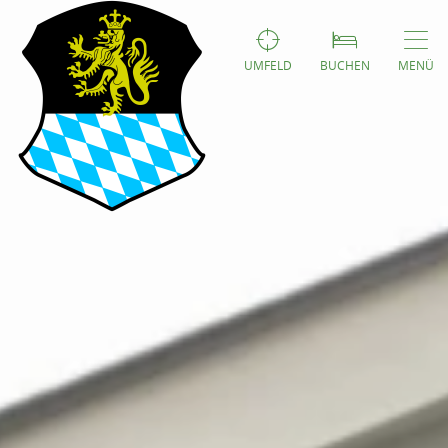
UMFELD
BUCHEN
MENÜ