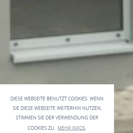
DIESE WEBSEITE BENUTZT COOKIES. WENN
SIE DIESE WEBSEITE WEITERHIN NUTZEN,
STIMMEN SIE DER VERWENDUNG DER
COOKIES ZU.
MEHR INFOS