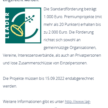
Die Standardförderung beträgt
1.000 Euro. Premiumprojekte (mit
mehr als 20 Punkten) erhalten bis
zu 2.000 Euro. Die Förderung
richtet sich sowohl an
gemeinnützige Organisationen,
Vereine, Interessensverbände, als auch an Privatpersonen
und lose Zusammenschlüsse von Einzelpersonen.
Die Projekte müssen bis 15.09.2022 endabgerechnet
werden.
Weitere Informationen gibt es unter
http://www.lag-