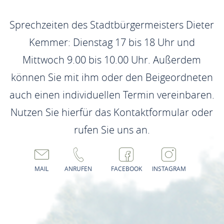
Sprechzeiten des Stadtbürgermeisters Dieter
Kemmer: Dienstag 17 bis 18 Uhr und
Mittwoch 9.00 bis 10.00 Uhr. Außerdem
können Sie mit ihm oder den Beigeordneten
auch einen individuellen Termin vereinbaren.
Nutzen Sie hierfür das Kontaktformular oder
rufen Sie uns an.
MAIL
ANRUFEN
FACEBOOK
INSTAGRAM