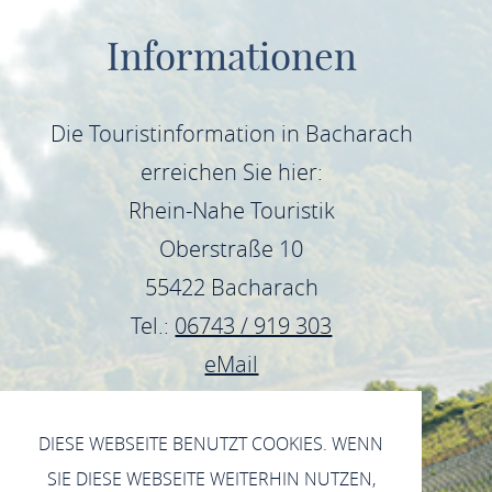
Informationen
Die Touristinformation in Bacharach
erreichen Sie hier:
Rhein-Nahe Touristik
Oberstraße 10
55422 Bacharach
Tel.:
06743 / 919 303
eMail
DIESE WEBSEITE BENUTZT COOKIES. WENN
SIE DIESE WEBSEITE WEITERHIN NUTZEN,