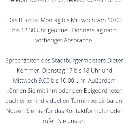
Das Büro ist Montag bis Mittwoch von 10.00
bis 12.30 Uhr geöffnet, Donnerstag nach
vorheriger Absprache.
Sprechzeiten des Stadtbürgermeisters Dieter
Kemmer: Dienstag 17 bis 18 Uhr und
Mittwoch 9.00 bis 10.00 Uhr. Außerdem
können Sie mit ihm oder den Beigeordneten
auch einen individuellen Termin vereinbaren.
Nutzen Sie hierfür das Kontaktformular oder
rufen Sie uns an.