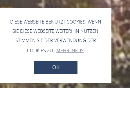
DIESE WEBSEITE BENUTZT COOKIES. WENN
SIE DIESE WEBSEITE WEITERHIN NUTZEN,
STIMMEN SIE DER VERWENDUNG DER
COOKIES ZU.
MEHR INFOS
OK
Weinhaus zur