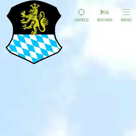
UMFELD
BUCHEN
MENÜ