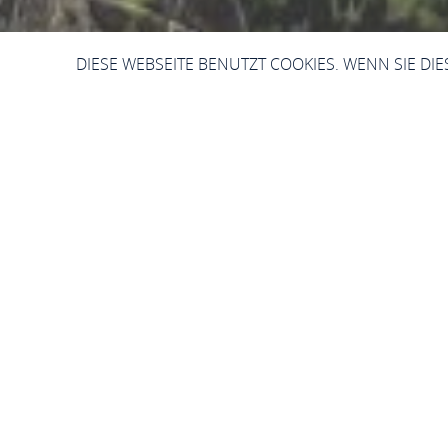
DIESE WEBSEITE BENUTZT COOKIES. WENN SIE DI