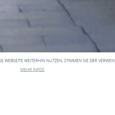
ESE WEBSEITE WEITERHIN NUTZEN, STIMMEN SIE DER VERWE
MEHR INFOS