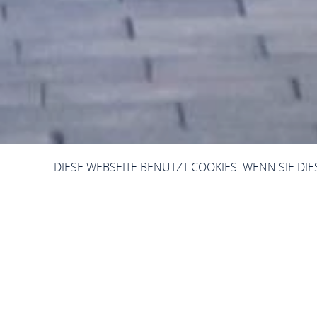
DIESE WEBSEITE BENUTZT COOKIES. WENN SIE DI