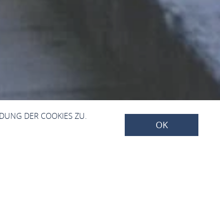
NDUNG DER COOKIES ZU.
OK