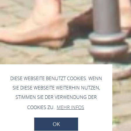
DIESE WEBSEITE BENUTZT COOKIES. WENN
SIE DIESE WEBSEITE WEITERHIN NUTZEN,
STIMMEN SIE DER VERWENDUNG DER
COOKIES ZU.
MEHR INFOS
OK