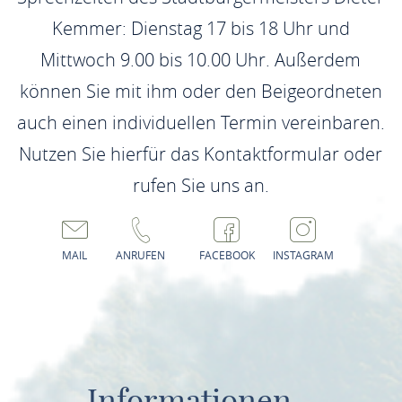
Kemmer: Dienstag 17 bis 18 Uhr und
Mittwoch 9.00 bis 10.00 Uhr. Außerdem
können Sie mit ihm oder den Beigeordneten
auch einen individuellen Termin vereinbaren.
Nutzen Sie hierfür das Kontaktformular oder
rufen Sie uns an.
MAIL
ANRUFEN
FACEBOOK
INSTAGRAM
Informationen