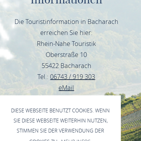
Die Touristinformation in Bacharach
erreichen Sie hier:
Rhein-Nahe Touristik
Oberstraße 10
55422 Bacharach
Tel.:
06743 / 919 303
eMail
DIESE WEBSEITE BENUTZT COOKIES. WENN
SIE DIESE WEBSEITE WEITERHIN NUTZEN,
STIMMEN SIE DER VERWENDUNG DER
DATENSCHUTZERKLÄRUNG