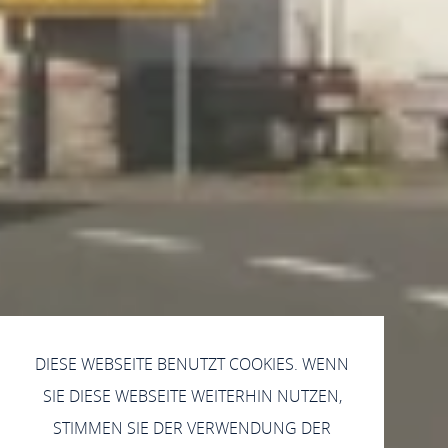
DIESE WEBSEITE BENUTZT COOKIES. WENN
SIE DIESE WEBSEITE WEITERHIN NUTZEN,
STIMMEN SIE DER VERWENDUNG DER