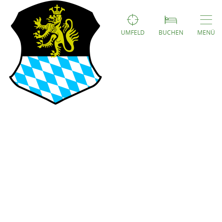
UMFELD
BUCHEN
MENÜ