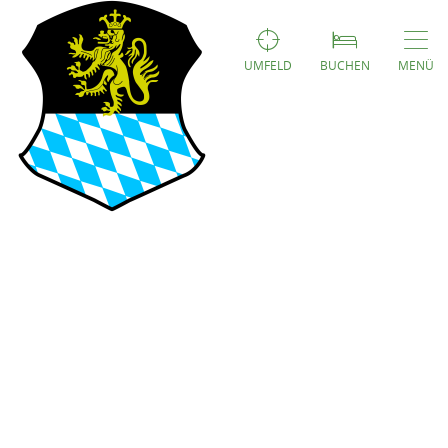
UMFELD
BUCHEN
MENÜ