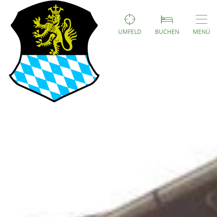
UMFELD
BUCHEN
MENÜ