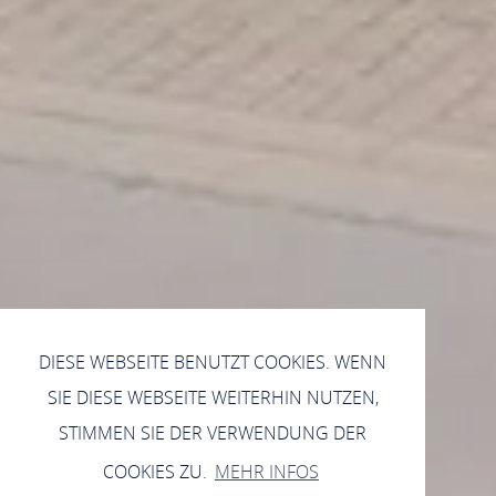
DIESE WEBSEITE BENUTZT COOKIES. WENN
SIE DIESE WEBSEITE WEITERHIN NUTZEN,
STIMMEN SIE DER VERWENDUNG DER
COOKIES ZU.
MEHR INFOS