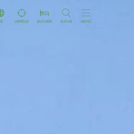
DE
UMFELD
BUCHEN
SUCHE
MENÜ