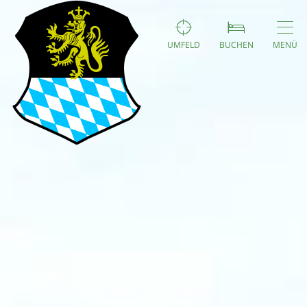
UMFELD
BUCHEN
MENÜ