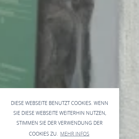
DIESE WEBSEITE BENUTZT COOKIES. WENN
SIE DIESE WEBSEITE WEITERHIN NUTZEN,
STIMMEN SIE DER VERWENDUNG DER
COOKIES ZU.
MEHR INFOS