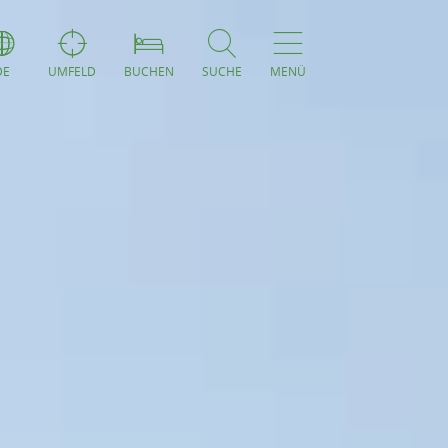
DE
UMFELD
BUCHEN
SUCHE
MENÜ