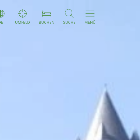
DE
UMFELD
BUCHEN
SUCHE
MENÜ