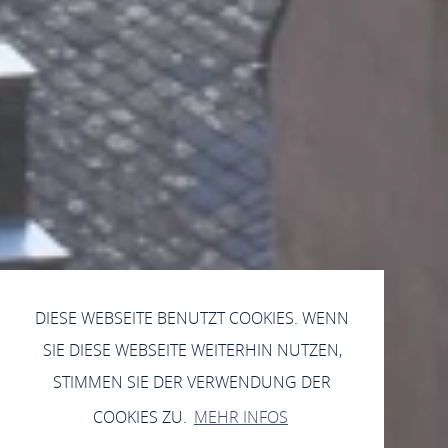
DIESE WEBSEITE BENUTZT COOKIES. WENN
SIE DIESE WEBSEITE WEITERHIN NUTZEN,
STIMMEN SIE DER VERWENDUNG DER
COOKIES ZU.
MEHR INFOS