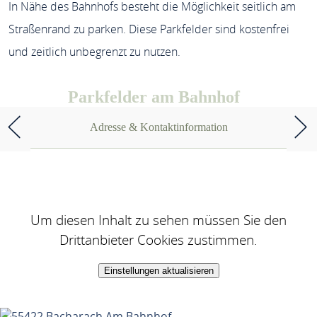
In Nähe des Bahnhofs besteht die Möglichkeit seitlich am
Straßenrand zu parken. Diese Parkfelder sind kostenfrei
und zeitlich unbegrenzt zu nutzen.
Parkfelder am Bahnhof
Adresse & Kontaktinformation
Um diesen Inhalt zu sehen müssen Sie den
Drittanbieter Cookies zustimmen.
Einstellungen aktualisieren