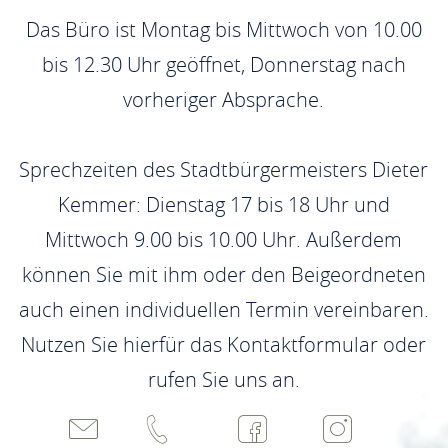
Das Büro ist Montag bis Mittwoch von 10.00
bis 12.30 Uhr geöffnet, Donnerstag nach
vorheriger Absprache.
Sprechzeiten des Stadtbürgermeisters Dieter
Kemmer: Dienstag 17 bis 18 Uhr und
Mittwoch 9.00 bis 10.00 Uhr. Außerdem
können Sie mit ihm oder den Beigeordneten
auch einen individuellen Termin vereinbaren.
Nutzen Sie hierfür das Kontaktformular oder
rufen Sie uns an.