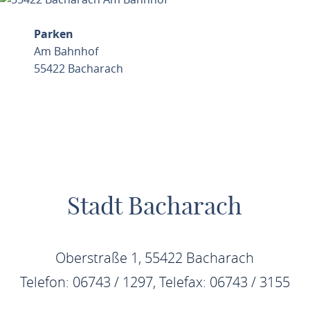
Parken
Am Bahnhof
55422 Bacharach
ROUTE PLANEN
Stadt Bacharach
Oberstraße 1, 55422 Bacharach
Telefon: 06743 / 1297, Telefax: 06743 / 3155