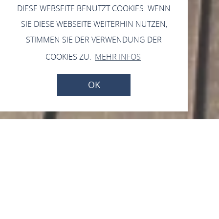
DIESE WEBSEITE BENUTZT COOKIES. WENN
SIE DIESE WEBSEITE WEITERHIN NUTZEN,
STIMMEN SIE DER VERWENDUNG DER
COOKIES ZU.
MEHR INFOS
OK
Kultur- und
Gemeindezentrum