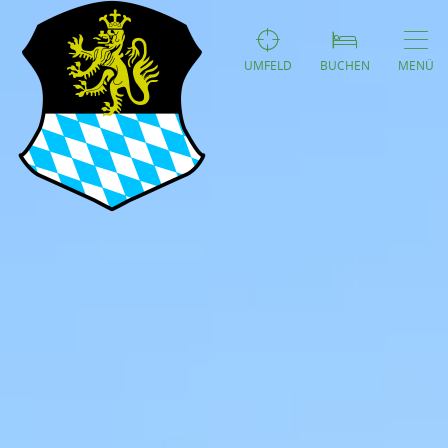
UMFELD
BUCHEN
MENÜ