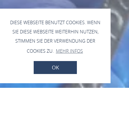
DIESE WEBSEITE BENUTZT COOKIES. WENN
SIE DIESE WEBSEITE WEITERHIN NUTZEN,
STIMMEN SIE DER VERWENDUNG DER
COOKIES ZU.
MEHR INFOS
OK
Kleines Brauhaus