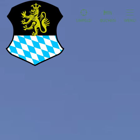
UMFELD
BUCHEN
MENÜ