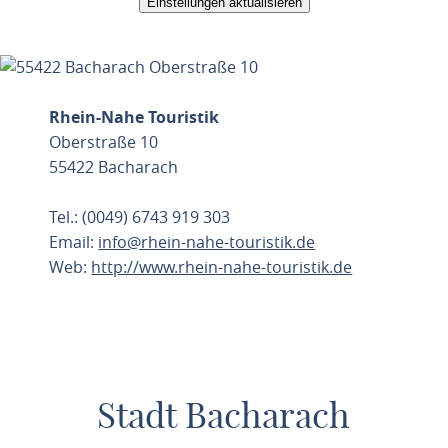
Einstellungen aktualisieren
Rhein-Nahe Touristik
Oberstraße 10
55422 Bacharach
Tel.: (0049) 6743 919 303
Email:
info@rhein-nahe-touristik.de
Web:
http://www.rhein-nahe-touristik.de
ROUTE PLANEN
Stadt Bacharach