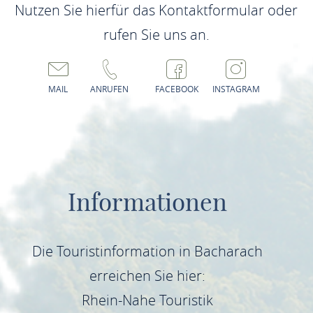
Nutzen Sie hierfür das Kontaktformular oder
rufen Sie uns an.
MAIL
ANRUFEN
FACEBOOK
INSTAGRAM
Informationen
Die Touristinformation in Bacharach
erreichen Sie hier:
Rhein-Nahe Touristik