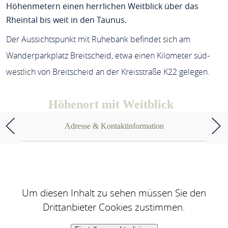
Höhenmetern einen herrlichen Weitblick über das
Rheintal bis weit in den Taunus.
Der Aussichtspunkt mit Ruhebank befindet sich am
Wanderparkplatz Breitscheid, etwa einen Kilometer süd-
westlich von Breitscheid an der Kreisstraße K22 gelegen.
Höhenort mit Weitblick
Adresse & Kontaktinformation
Um diesen Inhalt zu sehen müssen Sie den
Drittanbieter Cookies zustimmen.