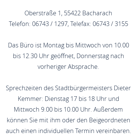
Oberstraße 1, 55422 Bacharach
Telefon: 06743 / 1297, Telefax: 06743 / 3155
Das Büro ist Montag bis Mittwoch von 10.00
bis 12.30 Uhr geöffnet, Donnerstag nach
vorheriger Absprache.
Sprechzeiten des Stadtbürgermeisters Dieter
Kemmer: Dienstag 17 bis 18 Uhr und
Mittwoch 9.00 bis 10.00 Uhr. Außerdem
können Sie mit ihm oder den Beigeordneten
auch einen individuellen Termin vereinbaren.